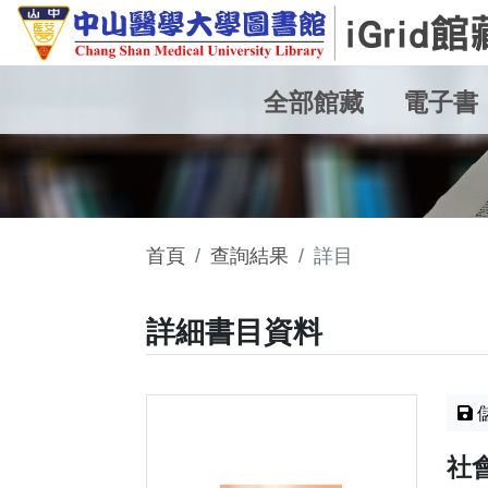
全部館藏
電子書
首頁
查詢結果
詳目
詳細書目資料
社會