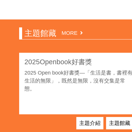
主題館藏
MORE
2025Openbook好書獎
2025 Open book好書獎—「生活是書，書裡
生活的無限」，既然是無限，沒有交集是常
態。
主題介紹
主題館藏