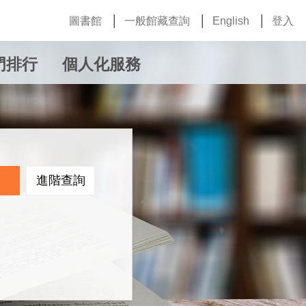
圖書館
一般館藏查詢
English
登入
門排行
個人化服務
進階查詢