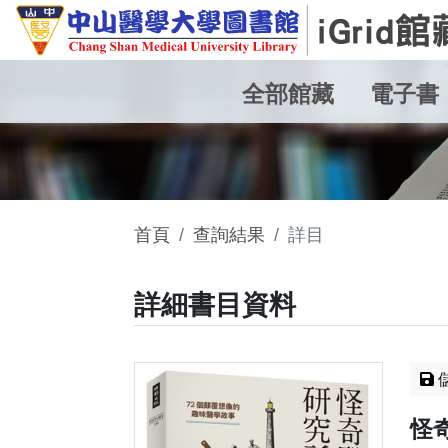
全部館藏
電子書
首頁
查詢結果
詳目
詳細書目資料
怪奇