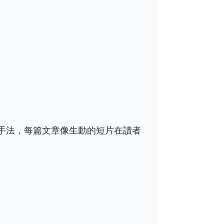
手法，每篇文章像生動的短片在讀者