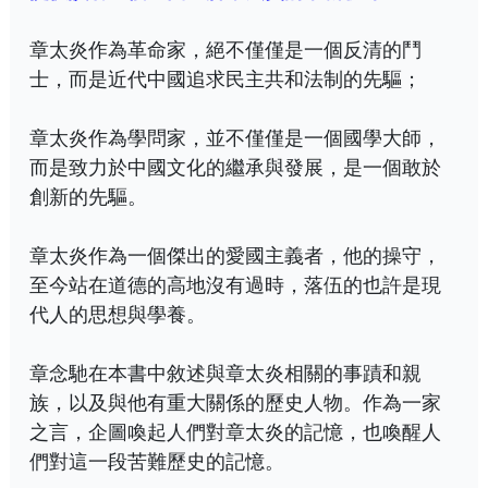
章太炎作為革命家，絕不僅僅是一個反清的鬥
士，而是近代中國追求民主共和法制的先驅；
章太炎作為學問家，並不僅僅是一個國學大師，
而是致力於中國文化的繼承與發展，是一個敢於
創新的先驅。
章太炎作為一個傑出的愛國主義者，他的操守，
至今站在道德的高地沒有過時，落伍的也許是現
代人的思想與學養。
章念馳在本書中敘述與章太炎相關的事蹟和親
族，以及與他有重大關係的歷史人物。作為一家
之言，企圖喚起人們對章太炎的記憶，也喚醒人
們對這一段苦難歷史的記憶。