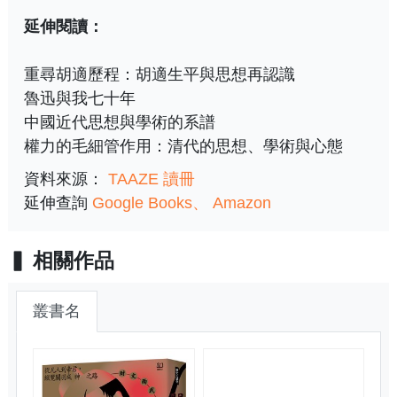
延伸閱讀：
重尋胡適歷程：胡適生平與思想再認識
魯迅與我七十年
中國近代思想與學術的系譜
權力的毛細管作用：清代的思想、學術與心態
資料來源：
TAAZE 讀冊
延伸查詢
Google Books
Amazon
相關作品
叢書名