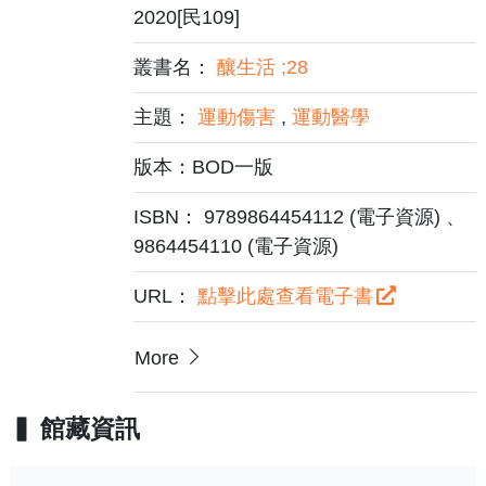
2020[民109]
叢書名：
釀生活 ;28
主題：
運動傷害
,
運動醫學
版本：BOD一版
ISBN： 9789864454112 (電子資源) 、
9864454110 (電子資源)
URL：
點擊此處查看電子書
More
館藏資訊