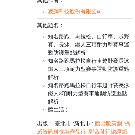
其他作者：
凌網科技股份有限公司
其他題名：
知名路跑、馬拉松、自行車、越野
賽、長泳、鐵人三項耐力型賽事運
動防護重點解析
知名路跑馬拉松自行車越野賽長泳
鐵人三項耐力型賽事運動防護重點
解析
知名路跑馬拉松自行車越野賽長泳
鐵人3項耐力型賽事運動防護重點
解析
釀生活 ;
出版： 臺北市 :新北市 :
釀出版策劃 :秀
威資訊科技製作發行 ;聯合發行總經銷