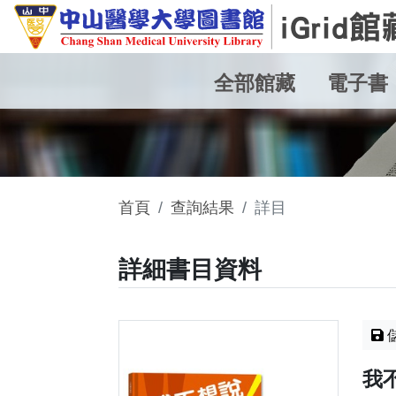
全部館藏
電子書
首頁
查詢結果
詳目
詳細書目資料
我不