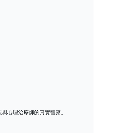
母親與心理治療師的真實觀察。