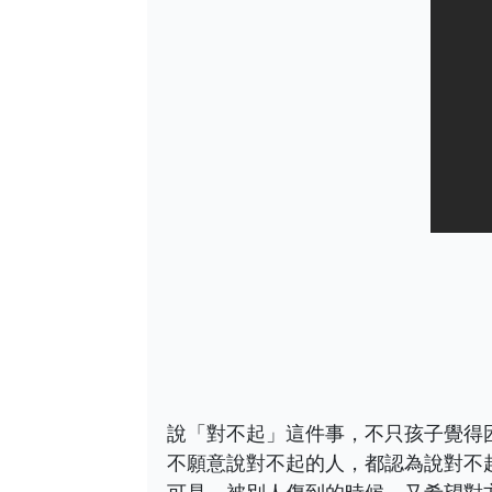
說「對不起」這件事，不只孩子覺得
不願意說對不起的人，都認為說對不