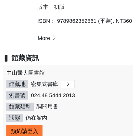
版本：初版
ISBN： 9789862352861 (平裝): NT360
More
館藏資訊
中山醫大圖書館
館藏地
密集式書庫
索書號
024.48 5444 2013
館藏類型
調閱用書
狀態
仍在館內
預約請登入