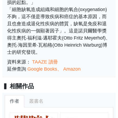
損的起點。」
「細胞缺氧造成組織和細胞的氧合(oxygenation)
不夠，這不僅是導致疾病和癌症的基本原因，而
且也會造成退化性疾病的體質，缺氧是免疫和退
化性疾病的一個顯著因子」。這是諾貝爾醫學獎
得主奧托‧福利滋‧邁耶霍夫(Otto Fritz Meyerhof)、
奧托‧海因里希‧瓦柏格(Otto Heinrich Warburg)博
士的研究發現。
資料來源：
TAAZE 讀冊
延伸查詢
Google Books
Amazon
相關作品
作者
叢書名