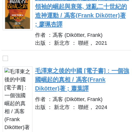
領袖的崛起與衰落, 迷亂二十世紀的
造神運動 / 馮客(Frank Dikötter)著
; 廖珮杏譯
作者 ：馮客 (Dikötter, Frank)
出版 ： 新北市 ： 聯經， 2021
毛澤東之後的中國 [電子書] : 一個強
國崛起的真相 / 馮客(Frank
Dikötter)著 ; 蕭葉譯
作者 ：馮客 (Dikötter, Frank)
出版 ： 新北市 ： 聯經， 2024