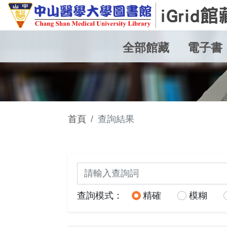
全部館藏
電子書
首頁
查詢結果
關鍵詞查詢
查詢模式：
精確
模糊