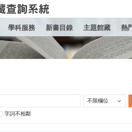
學科服務
新書目錄
主題館藏
熱
字詞不相鄰