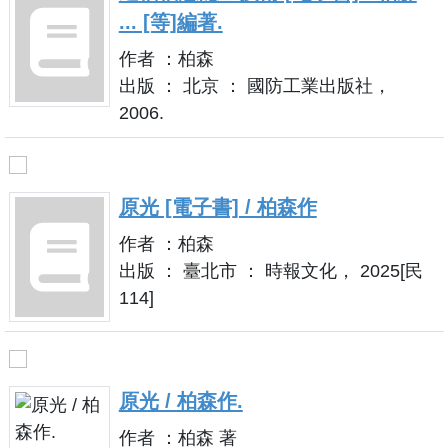
... [等]編著.
作者 ：柏森
出版 ： 北京 ： 國防工業出版社，
2006.
原光 [電子書] / 柏森作
作者 ：柏森
出版 ： 臺北市 ： 時報文化， 2025[民
114]
原光 / 柏森作.
作者 ：柏森 著