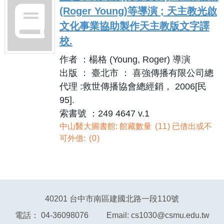
(Roger Young)等導演 ; 天主教光啟
文化事業協助製作天主教版文字譯
校.
作者 ：楊格 (Young, Roger) 導演
出版 ： 臺北市 ： 喜強傳播有限公司總
代理 :救世傳播協會總經銷， 2006[民
95].
索書號 ：249 4647 v.1
中山醫大圖書館: 館藏數量
11
已借出或不
可外借:
0
40201 台中市南區建國北路一段110號
電話： 04-36098076 Email: cs1030@csmu.edu.tw