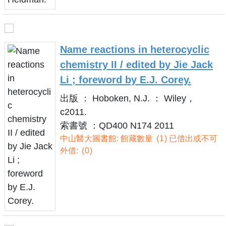
Name reactions in heterocyclic
chemistry II / edited by Jie Jack
Li ; foreword by E.J. Corey.
出版 ： Hoboken, N.J. ： Wiley，
c2011.
索書號 ：QD400 N174 2011
中山醫大圖書館: 館藏數量
1
已借出或不可
外借:
0