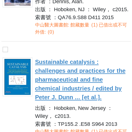
作者 ：Dennis, Alan.
出版 ： Hoboken, NJ ： Wiley， c2015.
索書號 ：QA76.9.S88 D411 2015
中山醫大圖書館: 館藏數量
1
已借出或不可
外借:
0
Sustainable catalysis :
challenges and practices for the
pharmaceutical and fine
chemical industries / edited by
Peter J. Dunn ... [et al.].
出版 ： Hoboken, New Jersey ：
Wiley， c2013.
索書號 ：TP155.2 .E58 S964 2013
中山醫大圖書館: 館藏數量
1
已借出或不可