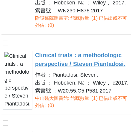
出版 ： Hoboken, NJ ： Wiley， 2017.
索書號 ：WN230 H875 2017
附設醫院圖書室: 館藏數量
1
已借出或不可
外借:
0
Clinical trials : a methodologic
perspective / Steven Piantadosi.
作者 ：Piantadosi, Steven.
出版 ： Hoboken, NJ ： Wiley， c2017.
索書號 ：W20.55.C5 P581 2017
中山醫大圖書館: 館藏數量
1
已借出或不可
外借:
0