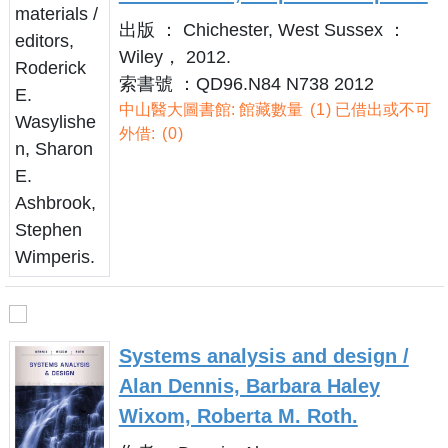
出版 ： Chichester, West Sussex ：
Wiley， 2012.
索書號 ：QD96.N84 N738 2012
中山醫大圖書館: 館藏數量
1
已借出或不可
外借:
0
Systems analysis and design /
Alan Dennis, Barbara Haley
Wixom, Roberta M. Roth.