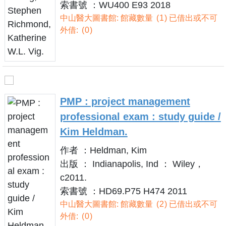
索書號 ：WU400 E93 2018
中山醫大圖書館: 館藏數量
1
已借出或不可
外借:
0
PMP : project management
professional exam : study guide /
Kim Heldman.
作者 ：Heldman, Kim
出版 ： Indianapolis, Ind ： Wiley，
c2011.
索書號 ：HD69.P75 H474 2011
中山醫大圖書館: 館藏數量
2
已借出或不可
外借:
0