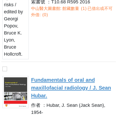
索書號 ：T10.68 R595 2016
中山醫大圖書館: 館藏數量
1
已借出或不可
外借:
0
Fundamentals of oral and
maxillofacial radiology / J. Sean
Hubar.
作者 ：Hubar, J. Sean (Jack Sean),
1954-