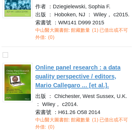
作者 ：Dziegielewski, Sophia F.
出版 ： Hoboken, NJ ： Wiley， c2015.
索書號 ：WM141 D999 2015
中山醫大圖書館: 館藏數量
1
已借出或不可
外借:
0
Online panel research : a data
quality perspective / editors,
Mario Callegaro ... [et al.].
出版 ： Chichester, West Sussex, U.K.
： Wiley， c2014.
索書號 ：H61.26 O58 2014
中山醫大圖書館: 館藏數量
1
已借出或不可
外借:
0