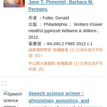
Jane T. Pimentel, Barbara M.
Peregoy.
作者 ：Fuller, Donald
出版 ： Philadelphia ： Wolters Kluwer
Health/Lippincott Williams & Wilkins，
2012.
索書號 ：WL340.2 F965 2012 c.1
誠愛樓閱覽室: 館藏數量
1
已借出或不可外
借:
0
中山醫大圖書館: 館藏數量
1
已借出或不可
外借:
0
Speech science primer :
physiology, acoustics, and