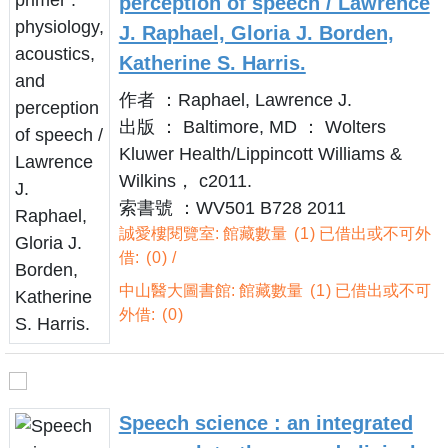
perception of speech / Lawrence
J. Raphael, Gloria J. Borden,
Katherine S. Harris.
作者 ：Raphael, Lawrence J.
出版 ： Baltimore, MD ： Wolters
Kluwer Health/Lippincott Williams &
Wilkins， c2011.
索書號 ：WV501 B728 2011
誠愛樓閱覽室: 館藏數量
1
已借出或不可外
借:
0
中山醫大圖書館: 館藏數量
1
已借出或不可
外借:
0
Speech science : an integrated