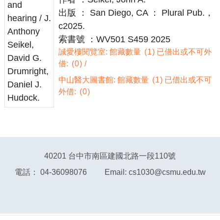
出版 ： San Diego, CA ： Plural Pub.，
c2025.
索書號 ：WV501 S459 2025
誠愛樓閱覽室: 館藏數量
1
已借出或不可外
借:
0
中山醫大圖書館: 館藏數量
1
已借出或不可
外借:
0
40201 台中市南區建國北路一段110號
電話： 04-36098076 Email: cs1030@csmu.edu.tw