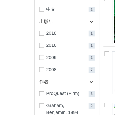
中文
2
出版年
2018
1
2016
1
2009
2
2008
7
作者
ProQuest (Firm)
6
Graham,
2
Benjamin, 1894-