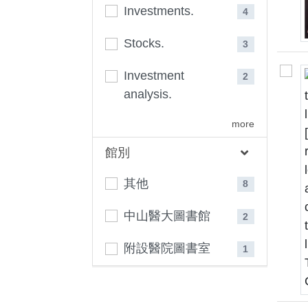
Investments.
4
Stocks.
3
Investment
2
analysis.
more
館別
其他
8
中山醫大圖書館
2
附設醫院圖書室
1