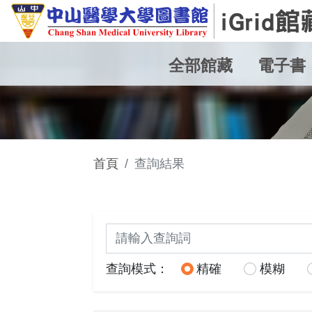
全部館藏
電子書
首頁
查詢結果
關鍵詞查詢
查詢模式：
精確
模糊