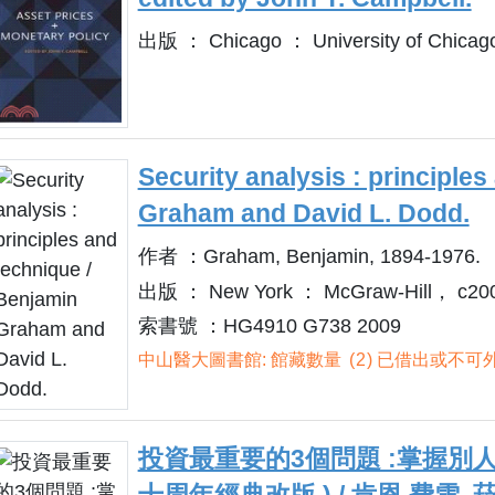
出版 ： Chicago ： University of Chicag
Security analysis : principle
Graham and David L. Dodd.
作者 ：Graham, Benjamin, 1894-1976.
出版 ： New York ： McGraw-Hill， c20
索書號 ：HG4910 G738 2009
中山醫大圖書館: 館藏數量
2
已借出或不可外
投資最重要的3個問題 :掌握別