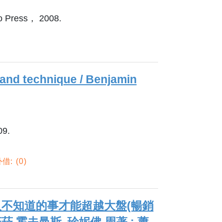
o Press， 2008.
s and technique / Benjamin
09.
借:
0
人不知道的事才能超越大盤(暢銷