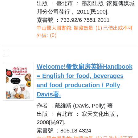
出版 ： 臺北市 ： 墨刻出版 :家庭傳媒城
邦分公司發行， 2011[民100].
索書號 ：733.92/6 7551 2011
中山醫大圖書館: 館藏數量
1
已借出或不可
外借:
0
Welcome!餐飲廚房英語Handbook
= English for food, beverages
and food producation / Polly
Davis著.
作者 ：戴維斯 (Davis, Polly) 著
出版 ： 台北市 ： 寂天文化出版，
2008[民97].
索書號 ：805.18 4324