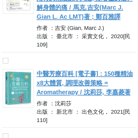
解身體的痛 / 馬克.吉安(Marc J.
Gian L. Ac LMT)著 ; 鄭百雅譯
作者 ：吉安 (Gian, Marc J.)
出版 ： 臺北市 ： 采實文化， 2020[民
109]
中醫芳療百科 [電子書] : 150種精油
x8大體質, 調理改善策略 =
Aromatherapy / 沈莉莎, 李嘉菱著
作者 ：沈莉莎
出版 ： 新北市 ： 出色文化， 2021[民
110]