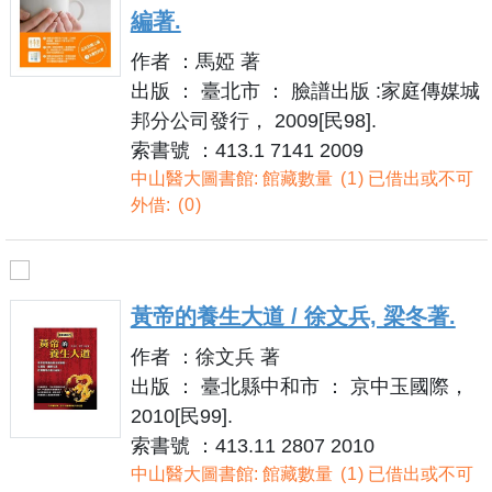
編著.
作者 ：馬婭 著
出版 ： 臺北市 ： 臉譜出版 :家庭傳媒城
邦分公司發行， 2009[民98].
索書號 ：413.1 7141 2009
中山醫大圖書館: 館藏數量
1
已借出或不可
外借:
0
黃帝的養生大道 / 徐文兵, 梁冬著.
作者 ：徐文兵 著
出版 ： 臺北縣中和市 ： 京中玉國際，
2010[民99].
索書號 ：413.11 2807 2010
中山醫大圖書館: 館藏數量
1
已借出或不可