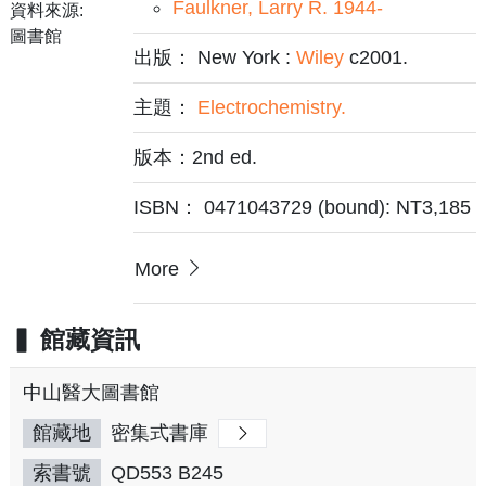
Faulkner, Larry R. 1944-
資料來源:
圖書館
出版： New York :
Wiley
c2001.
主題：
Electrochemistry.
版本：2nd ed.
ISBN： 0471043729 (bound): NT3,185
More
館藏資訊
中山醫大圖書館
館藏地
密集式書庫
索書號
QD553 B245