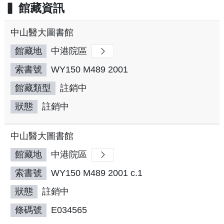
館藏資訊
中山醫大圖書館
館藏地
中港院區
索書號
WY150 M489 2001
館藏類型
註銷中
狀態
註銷中
中山醫大圖書館
館藏地
中港院區
索書號
WY150 M489 2001 c.1
狀態
註銷中
條碼號
E034565