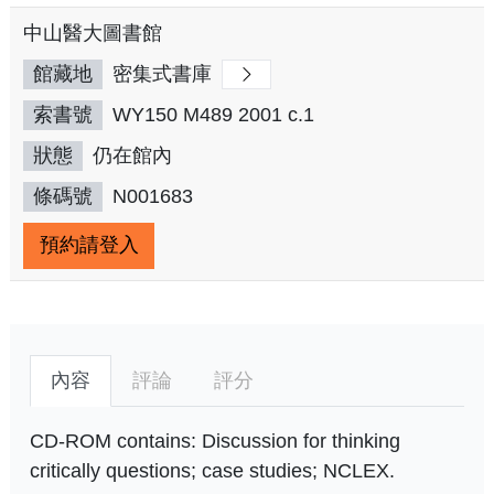
中山醫大圖書館
館藏地
密集式書庫
索書號
WY150 M489 2001 c.1
狀態
仍在館內
條碼號
N001683
預約請登入
內容
評論
評分
CD-ROM contains: Discussion for thinking
critically questions; case studies; NCLEX.