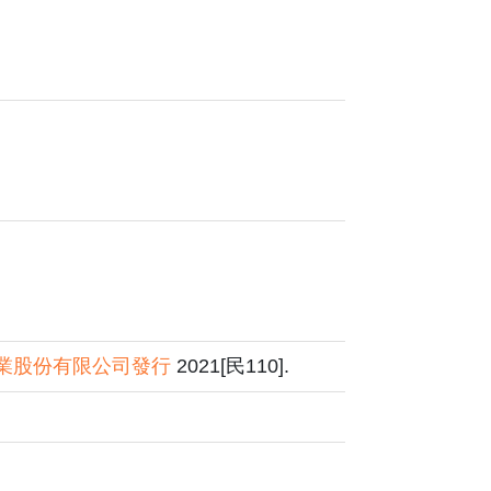
事業股份有限公司發行
2021[民110].