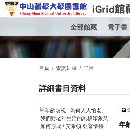
全部館藏
電子書
首頁
查詢結果
詳目
詳細書目資料
年