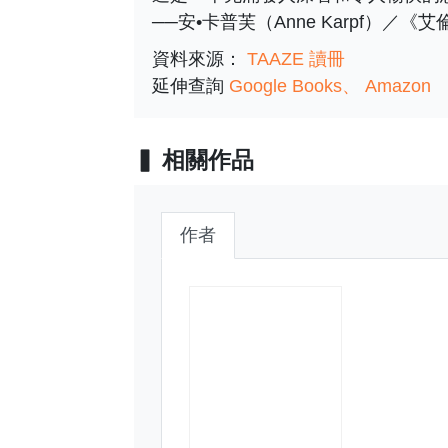
──安•卡普芙（Anne Karpf）／
資料來源：
TAAZE 讀冊
延伸查詢
Google Books
Amazon
相關作品
作者