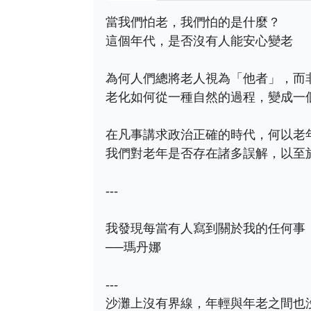
當我們怕老，我們怕的是什麼？
這個年代，是否沒有人能安心變老
為何人們總將老人視為「他者」，而
老化如何從一種自然的過程，變成一
在凡事講求政治正確的時代，何以老
我們對老年是否存在諸多誤解，以至
---
我發現每當有人寫到關於我的任何事
──瑪丹娜
---
沙灘上沒有界線，年輕與年老之間也