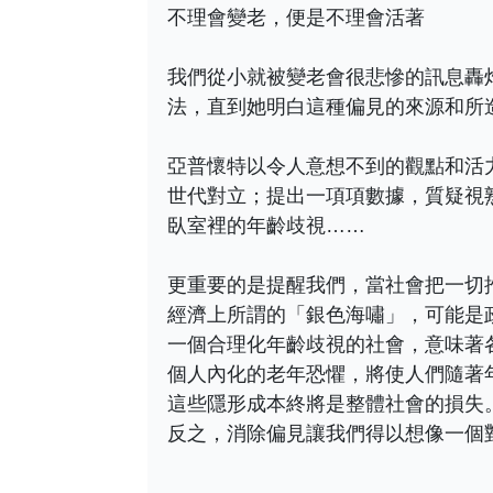
不理會變老，便是不理會活著
我們從小就被變老會很悲慘的訊息轟
法，直到她明白這種偏見的來源和所
亞普懷特以令人意想不到的觀點和活
世代對立；提出一項項數據，質疑視
臥室裡的年齡歧視……
更重要的是提醒我們，當社會把一切
經濟上所謂的「銀色海嘯」，可能是
一個合理化年齡歧視的社會，意味著
個人內化的老年恐懼，將使人們隨著
這些隱形成本終將是整體社會的損失
反之，消除偏見讓我們得以想像一個