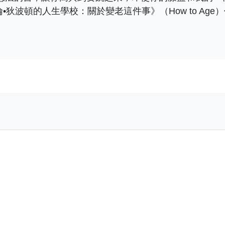
《艾倫•狄波頓的人生學校：關於變老這件事》（How to Age