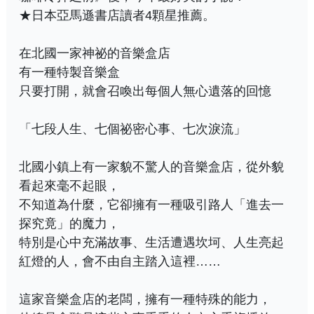
★日本亞馬遜書店讀者4顆星推薦。
在北國一家神祕的音樂盒店
有一種特製音樂盒
只要打開，就會召喚出每個人無心遺落的回憶
「七段人生、七個祕密心事、七次淚流」
北國小鎮上有一家貌不驚人的音樂盒店，從外貌
看起來毫不起眼，
不知道為什麼，它卻擁有一種吸引路人「進去一
探究竟」的魔力，
特別是心中充滿故事、生活遭遇坎坷、人生亮起
紅燈的人，會不由自主踏入這裡……
這家音樂盒店的老闆，擁有一種特殊的能力，