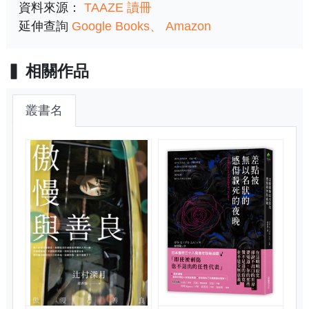
資料來源：
TAAZE 讀冊
延伸查詢
Google Books
Amazon
相關作品
叢書名