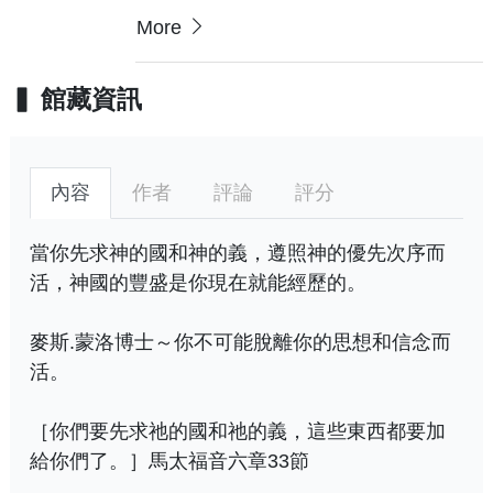
More
館藏資訊
內容
作者
評論
評分
當你先求神的國和神的義，遵照神的優先次序而
活，神國的豐盛是你現在就能經歷的。
麥斯.蒙洛博士～你不可能脫離你的思想和信念而
活。
［你們要先求祂的國和祂的義，這些東西都要加
給你們了。］馬太福音六章33節