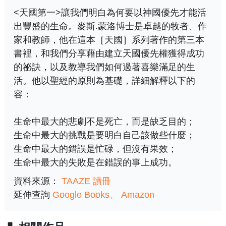
<天國第一>讓我們明白為何要以神國優先才能活
出豐盛的生命。麥斯.蒙洛博士是卓越的牧者、作
家和教師，他在這本［天國］系列著作的第三本
書裡，和我們分享藉由建立天國優先權獲得成功
的祕訣，以及教導我們如何過著喜樂滿足的生
活。他以聖經的原則為基礎，詳細解釋以下的
容：
生命中最大的悲劇不是死亡，而是缺乏目的；
生命中最大的挑戰是要明白自己該做些什麼；
生命中最大的錯誤是忙碌，但沒有果效；
生命中最大的失敗是在錯誤的事上成功。
資料來源：
TAAZE 讀冊
延伸查詢
Google Books
Amazon