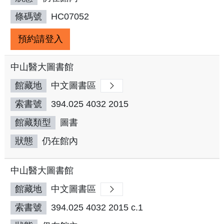
條碼號
HC07052
預約請登入
中山醫大圖書館
館藏地
中文圖書區
索書號
394.025 4032 2015
館藏類型
圖書
狀態
仍在館內
中山醫大圖書館
館藏地
中文圖書區
索書號
394.025 4032 2015 c.1