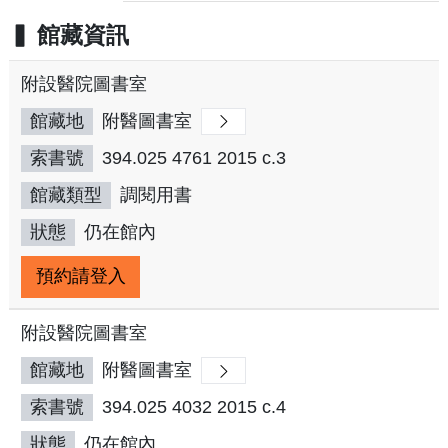
館藏資訊
附設醫院圖書室
館藏地
附醫圖書室
索書號
394.025 4761 2015 c.3
館藏類型
調閱用書
狀態
仍在館內
預約請登入
附設醫院圖書室
館藏地
附醫圖書室
索書號
394.025 4032 2015 c.4
狀態
仍在館內