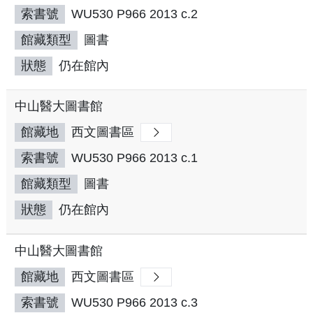
索書號
WU530 P966 2013 c.2
館藏類型
圖書
狀態
仍在館內
中山醫大圖書館
館藏地
西文圖書區
索書號
WU530 P966 2013 c.1
館藏類型
圖書
狀態
仍在館內
中山醫大圖書館
館藏地
西文圖書區
索書號
WU530 P966 2013 c.3